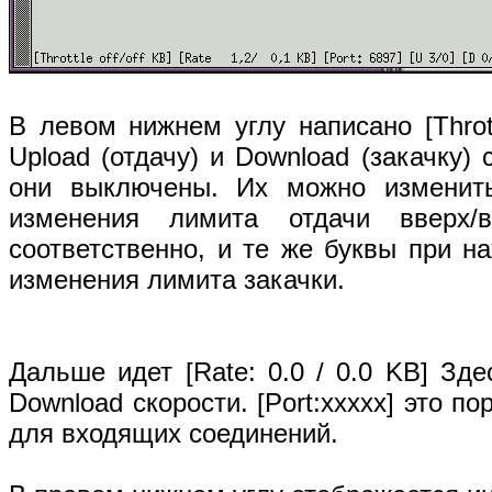
В левом нижнем углу написано [Thrott
Upload (отдачу) и Download (закачку)
они выключены. Их можно изменить 
изменения лимита отдачи вверх
соответственно, и те же буквы при н
изменения лимита закачки.
Дальше идет [Rate: 0.0 / 0.0 KB] Зд
Download скорости. [Port:xxxxx] это пор
для входящих соединений.