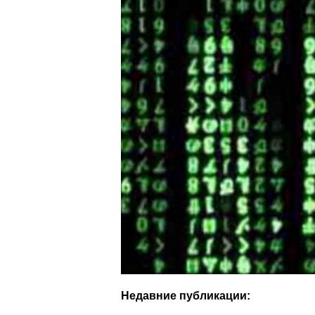
Недавние публикации: